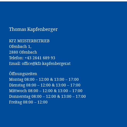
Thomas Kapfenberger
KFZ MEISTERBETRIEB
Ofenbach 1,
2880 Ofenbach
Telefon:
+43 2641 689 93
Email:
office@kfz-kapfenberger.at
Öffnungszeiten
Montag 08:00 – 12:00 & 13:00 – 17:00
Dienstag 08:00 – 12:00 & 13:00 – 17:00
Mittwoch 08:00 – 12:00 & 13:00 – 17:00
Donnerstag 08:00 – 12:00 & 13:00 – 17:00
Freitag 08:00 – 12:00