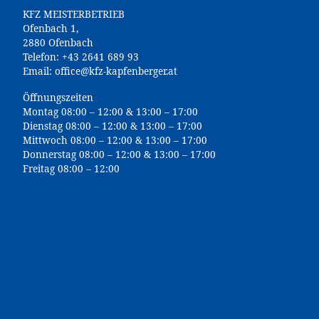
KFZ MEISTERBETRIEB
Ofenbach 1,
2880 Ofenbach
Telefon:
+43 2641 689 93
Email:
office@kfz-kapfenberger.at
Öffnungszeiten
Montag 08:00 – 12:00 & 13:00 – 17:00
Dienstag 08:00 – 12:00 & 13:00 – 17:00
Mittwoch 08:00 – 12:00 & 13:00 – 17:00
Donnerstag 08:00 – 12:00 & 13:00 – 17:00
Freitag 08:00 – 12:00