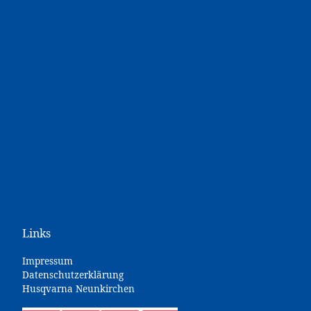
Links
Impressum
Datenschutzerklärung
Husqvarna Neunkirchen