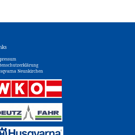
nks
pressum
tenschutzerklärung
sqvarna Neunkirchen