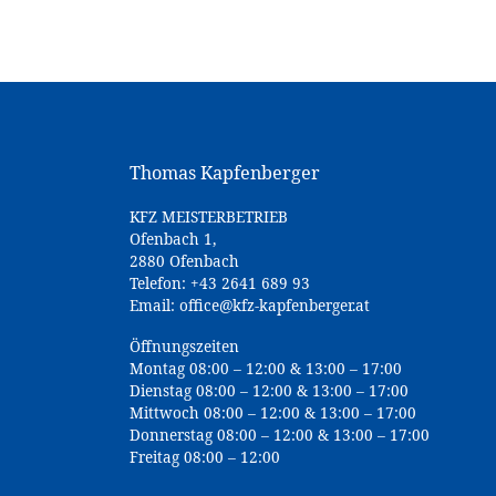
Thomas Kapfenberger
KFZ MEISTERBETRIEB
Ofenbach 1,
2880 Ofenbach
Telefon:
+43 2641 689 93
Email:
office@kfz-kapfenberger.at
Öffnungszeiten
Montag 08:00 – 12:00 & 13:00 – 17:00
Dienstag 08:00 – 12:00 & 13:00 – 17:00
Mittwoch 08:00 – 12:00 & 13:00 – 17:00
Donnerstag 08:00 – 12:00 & 13:00 – 17:00
Freitag 08:00 – 12:00